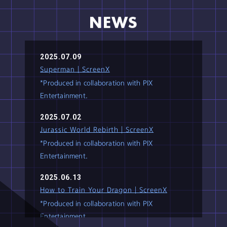
NEWS
2025.07.09
Superman｜ScreenX
*Produced in collaboration with PIX
Entertainment.
2025.07.02
Jurassic World Rebirth｜ScreenX
*Produced in collaboration with PIX
Entertainment.
2025.06.13