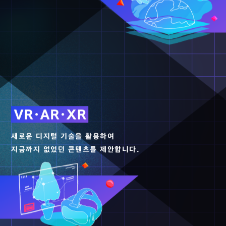
CG 표현의 가능성을 추구합니다.
새로운 디지털 기술을 활용하여
지금까지 없었던 콘텐츠를 제안합니다.