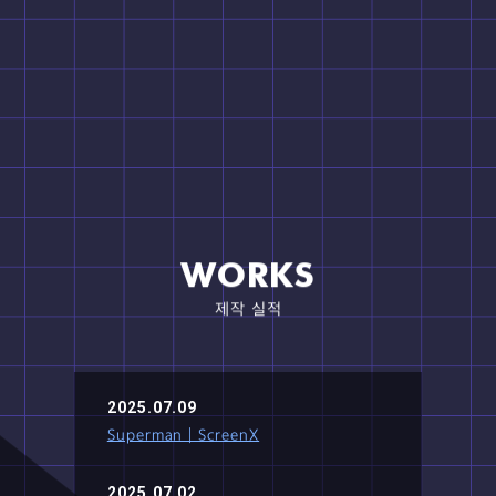
WORKS
제작 실적