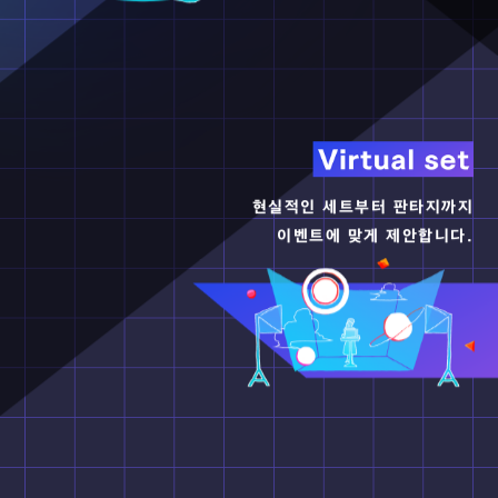
현실적인 세트부터 판타지까지
이벤트에 맞게 제안합니다.